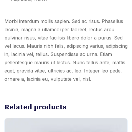
Morbi interdum mollis sapien. Sed ac risus. Phasellus
lacinia, magna a ullamcorper laoreet, lectus arcu
pulvinar risus, vitae facilisis libero dolor a purus. Sed
vel lacus. Mauris nibh felis, adipiscing varius, adipiscing
in, lacinia vel, tellus. Suspendisse ac urna. Etiam
pellentesque mauris ut lectus. Nunc tellus ante, mattis
eget, gravida vitae, ultricies ac, leo. Integer leo pede,
ornare a, lacinia eu, vulputate vel, nisl.
Related products