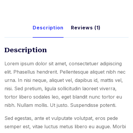
Description
Reviews (1)
Description
Lorem ipsum dolor sit amet, consectetuer adipiscing
elit. Phasellus hendrerit. Pellentesque aliquet nibh nec
urna. In nisi neque, aliquet vel, dapibus id, mattis vel,
nisi. Sed pretium, ligula sollicitudin laoreet viverra,
tortor libero sodales leo, eget blandit nunc tortor eu
nibh. Nullam mollis. Ut justo. Suspendisse potenti.
Sed egestas, ante et vulputate volutpat, eros pede
semper est, vitae luctus metus libero eu augue. Morbi