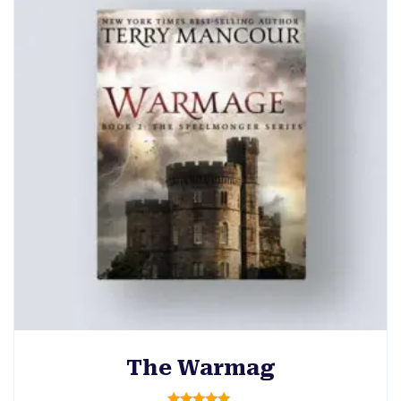
The Warmag