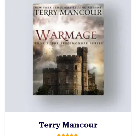
Terry Mancour